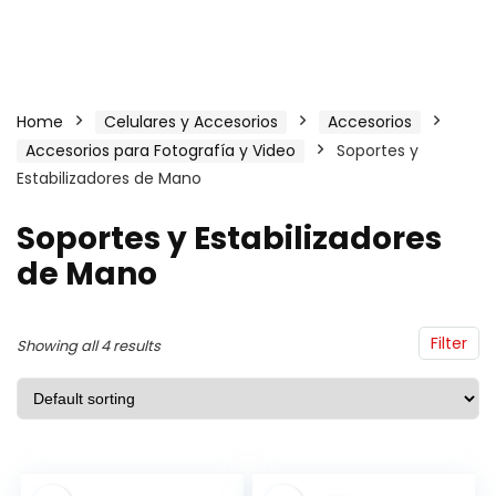
Home
Celulares y Accesorios
Accesorios
Accesorios para Fotografía y Video
Soportes y
Estabilizadores de Mano
Soportes y Estabilizadores
de Mano
Filter
Showing all 4 results