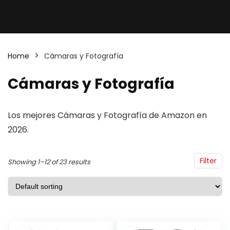
Home
Cámaras y Fotografía
Cámaras y Fotografía
Los mejores Cámaras y Fotografía de Amazon en
2026.
Filter
Showing 1–12 of 23 results