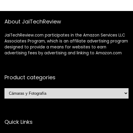
About JaiTechReview
JaiTechReview.com participates in the Amazon Services LLC
Associates Program, which is an affiliate advertising program
designed to provide a means for websites to earn
advertising fees by advertising and linking to Amazon.com
Product categories
Quick Links