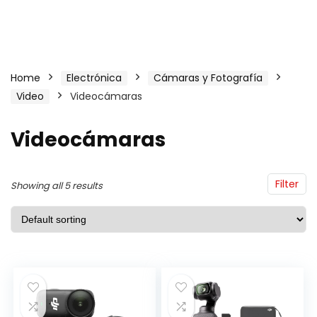
Home
Electrónica
Cámaras y Fotografía
Video
Videocámaras
Videocámaras
Filter
Showing all 5 results