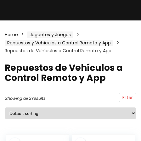
Home
Juguetes y Juegos
Repuestos y Vehículos a Control Remoto y App
Repuestos de Vehículos a Control Remoto y App
Repuestos de Vehículos a
Control Remoto y App
Filter
Showing all 2 results