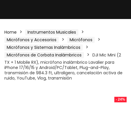
Home
Instrumentos Musicales
Micrófonos y Accesorios
Micrófonos
Micrófonos y Sistemas Inalámbricos
Micrófonos de Corbata Inalámbricos
DJI Mic Mini (2
TX + 1 Mobile RX), micrófono inalámbrico Lavalier para
iPhone 17/16/15 y Android/PC/Tablet, Plug-and-Play,
transmisión de 984.3 ft, ultraligero, cancelación activa de
ruido, YouTube, Vlog, transmisión
- 24%