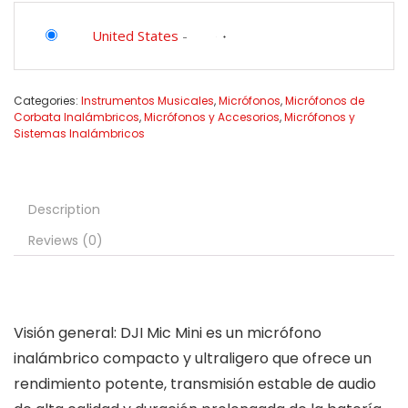
United States
-
Categories:
Instrumentos Musicales
,
Micrófonos
,
Micrófonos de
Corbata Inalámbricos
,
Micrófonos y Accesorios
,
Micrófonos y
Sistemas Inalámbricos
Description
Reviews (0)
Visión general: DJI Mic Mini es un micrófono
inalámbrico compacto y ultraligero que ofrece un
rendimiento potente, transmisión estable de audio