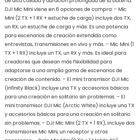
de alta calidad y duración prolongada de la batería.
DJI Mic Mini viene en 6 opciones de compra: – Mic
Mini (2 TX + 1 RX + estuche de carga) incluye dos TX,
un RX, un estuche de carga y más. Es una potencia
para escenarios de creación extendida como
entrevistas, transmisiones en vivo y más. – Mic Mini (1
TX + 1 RX) incluye un TX, un RX y más. Es ideal para
creadores que desean más flexibilidad para
adaptarse a una amplia gama de escenarios de
creación de contenido. – El mini transmisor DJI Mic
(Infinity Black) incluye una TX y accesorios básicos
para una creación en solitario sin problemas. – El
mini transmisor DJI Mic (Arctic White) incluye una TX
y accesorios básicos para una creación en solitario
sin problemas. – DJI Mic Mini (2 TX + 1 RX), incluye dos
transmisores Mic Mini, un receptor y otros