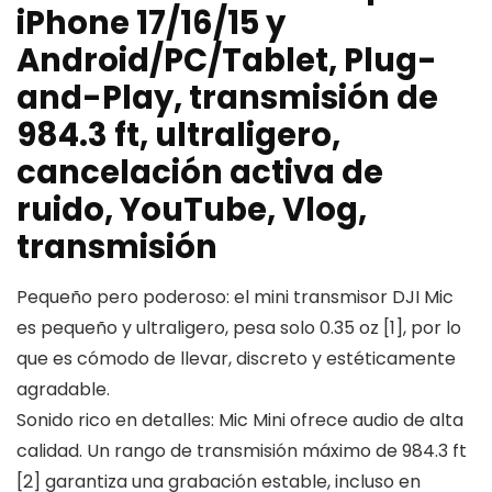
iPhone 17/16/15 y
Android/PC/Tablet, Plug-
and-Play, transmisión de
984.3 ft, ultraligero,
cancelación activa de
ruido, YouTube, Vlog,
transmisión
Pequeño pero poderoso: el mini transmisor DJI Mic
es pequeño y ultraligero, pesa solo 0.35 oz [1], por lo
que es cómodo de llevar, discreto y estéticamente
agradable.
Sonido rico en detalles: Mic Mini ofrece audio de alta
calidad. Un rango de transmisión máximo de 984.3 ft
[2] garantiza una grabación estable, incluso en