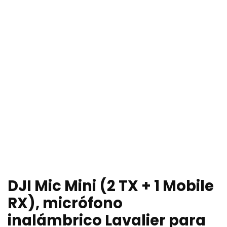
DJI Mic Mini (2 TX + 1 Mobile
RX), micrófono
inalámbrico Lavalier para