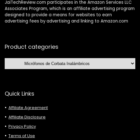
JaiTechReview.com participates in the Amazon Services LLC
Associates Program, which is an affiliate advertising program
designed to provide a means for websites to earn
advertising fees by advertising and linking to Amazon.com
Product categories
Quick Links
Affiliate Agreement
Affiliate Disclosure
Privacy Policy
Terms of Use