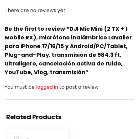
There are no reviews yet.
Be the first to review “DJI Mic Mini (2 TX + 1
Mobile RX), micrófono inalámbrico Lavalier
para iPhone 17/16/15 y Android/PC/Tablet,
Plug-and-Play, transmisión de 984.3 ft,
ultraligero, cancelación activa de ruido,
YouTube, Vlog, transmisión”
You must be
logged in
to post a review.
Related Products