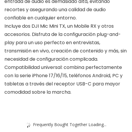
entrada de audio es demasiado alta, evitando
recortes y asegurando una calidad de audio
confiable en cualquier entorno.
Incluye dos DJI Mic Mini TX, un Mobile RX y otros
accesorios. Disfruta de la configuración plug-and-
play para un uso perfecto en entrevistas,
transmisión en vivo, creación de contenido y más, sin
necesidad de configuración complicada.
Compatibilidad universal: combina perfectamente
con la serie iPhone 17/16/15, teléfonos Android, PC y
tabletas a través del receptor USB-C para mayor
comodidad sobre la marcha.
Frequently Bought Together Loading...