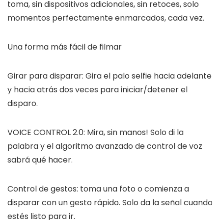
toma, sin dispositivos adicionales, sin retoces, solo
momentos perfectamente enmarcados, cada vez.
Una forma más fácil de filmar
Girar para disparar: Gira el palo selfie hacia adelante
y hacia atrás dos veces para iniciar/detener el
disparo.
VOICE CONTROL 2.0: Mira, sin manos! Solo di la
palabra y el algoritmo avanzado de control de voz
sabrá qué hacer.
Control de gestos: toma una foto o comienza a
disparar con un gesto rápido. Solo da la señal cuando
estés listo para ir.