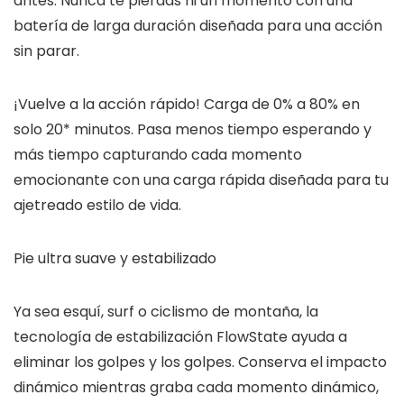
antes. Nunca te pierdas ni un momento con una
batería de larga duración diseñada para una acción
sin parar.
¡Vuelve a la acción rápido! Carga de 0% a 80% en
solo 20* minutos. Pasa menos tiempo esperando y
más tiempo capturando cada momento
emocionante con una carga rápida diseñada para tu
ajetreado estilo de vida.
Pie ultra suave y estabilizado
Ya sea esquí, surf o ciclismo de montaña, la
tecnología de estabilización FlowState ayuda a
eliminar los golpes y los golpes. Conserva el impacto
dinámico mientras graba cada momento dinámico,