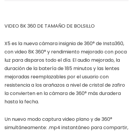
VIDEO 8K 360 DE TAMAÑO DE BOLSILLO
X5 es la nueva cámara insignia de 360° de Insta360,
con video 8K 360° y rendimiento mejorado con poca
luz para disparos todo el día. El audio mejorado, la
duración de la batería de 185 minutos y las lentes
mejoradas reemplazables por el usuario con
resistencia a los arañazos a nivel de cristal de zafiro
la convierten en la cámara de 360° más duradera
hasta la fecha.
Un nuevo modo captura video plano y de 360°
simultáneamente: .mp4 instantáneo para compartir,