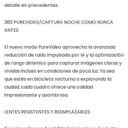
detalle sin precedentes.
360 PUREVIDEO/CAPTURA NOCHE COMO NUNCA
ANTES
El nuevo modo PureVideo aprovecha la avanzada
reducción de ruido impulsada por IA y la optimización
de rango dinámico para capturar imágenes claras y
vívidas incluso en condiciones de poca luz. Ya sea
que estés en bicicleta nocturna o explorando la
ciudad, cada cuadro ofrece una calidad
impresionante y asombrosa.
LENTES RESISTENTES Y REEMPLAZABLES