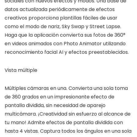
sociales con nuevos efectos y modos. Una base de
datos actualizada periódicamente de efectos
creativos proporciona plantillas fáciles de usar
como el modo de nariz, Sky Swap y Street Lapse.
Haga que la aplicación convierta sus fotos de 360°
en videos animados con Photo Animator utilizando
reconocimiento facial AI y efectos preestablecidos.
Vista múltiple
Múltiples cámaras en una. Convierta una sola toma
de 360 grados en un impresionante efecto de
pantalla dividida, sin necesidad de aparejo
multicámara. ¡Creatividad sin esfuerzo al alcance de
tu mano! Admite efectos de pantalla dividida con
hasta 4 vistas. Captura todos los ángulos en una sola