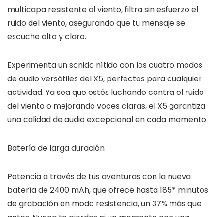
multicapa resistente al viento, filtra sin esfuerzo el
ruido del viento, asegurando que tu mensaje se
escuche alto y claro.
Experimenta un sonido nítido con los cuatro modos
de audio versátiles del X5, perfectos para cualquier
actividad. Ya sea que estés luchando contra el ruido
del viento o mejorando voces claras, el X5 garantiza
una calidad de audio excepcional en cada momento.
Batería de larga duración
Potencia a través de tus aventuras con la nueva
batería de 2400 mAh, que ofrece hasta 185* minutos
de grabación en modo resistencia, un 37% más que