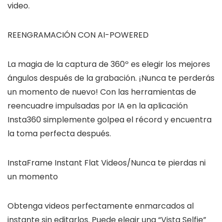
video.
REENGRAMACIÓN CON AI-POWERED
La magia de la captura de 360º es elegir los mejores
ángulos después de la grabación. ¡Nunca te perderás
un momento de nuevo! Con las herramientas de
reencuadre impulsadas por IA en la aplicación
Insta360 simplemente golpea el récord y encuentra
la toma perfecta después.
InstaFrame Instant Flat Videos/Nunca te pierdas ni
un momento
Obtenga videos perfectamente enmarcados al
instante sin editarlos. Puede elegir una “Vista Selfie”