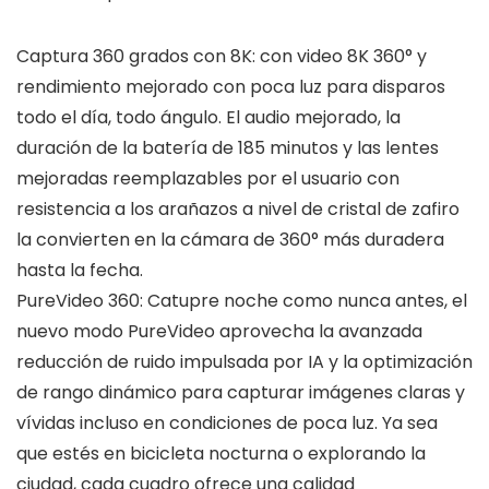
Captura 360 grados con 8K: con video 8K 360° y
rendimiento mejorado con poca luz para disparos
todo el día, todo ángulo. El audio mejorado, la
duración de la batería de 185 minutos y las lentes
mejoradas reemplazables por el usuario con
resistencia a los arañazos a nivel de cristal de zafiro
la convierten en la cámara de 360° más duradera
hasta la fecha.
PureVideo 360: Catupre noche como nunca antes, el
nuevo modo PureVideo aprovecha la avanzada
reducción de ruido impulsada por IA y la optimización
de rango dinámico para capturar imágenes claras y
vívidas incluso en condiciones de poca luz. Ya sea
que estés en bicicleta nocturna o explorando la
ciudad, cada cuadro ofrece una calidad