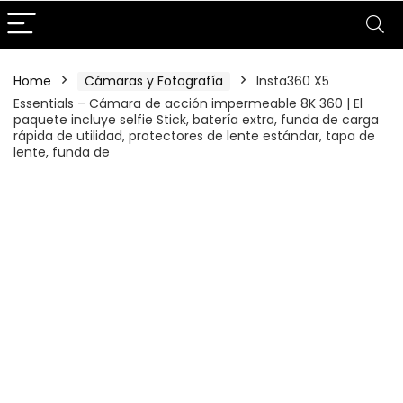
Home
Cámaras y Fotografía
Insta360 X5
Essentials – Cámara de acción impermeable 8K 360 | El
paquete incluye selfie Stick, batería extra, funda de carga
rápida de utilidad, protectores de lente estándar, tapa de
lente, funda de