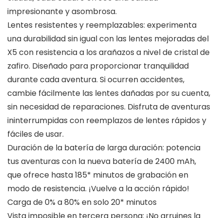
impresionante y asombrosa.
Lentes resistentes y reemplazables: experimenta
una durabilidad sin igual con las lentes mejoradas del
X5 con resistencia a los arañazos a nivel de cristal de
zafiro. Diseñado para proporcionar tranquilidad
durante cada aventura. Si ocurren accidentes,
cambie fácilmente las lentes dañadas por su cuenta,
sin necesidad de reparaciones. Disfruta de aventuras
ininterrumpidas con reemplazos de lentes rápidos y
fáciles de usar.
Duración de la batería de larga duración: potencia
tus aventuras con la nueva batería de 2400 mAh,
que ofrece hasta 185* minutos de grabación en
modo de resistencia. ¡Vuelve a la acción rápido!
Carga de 0% a 80% en solo 20* minutos
Vista imposible en tercera persona: ¡No arruines la