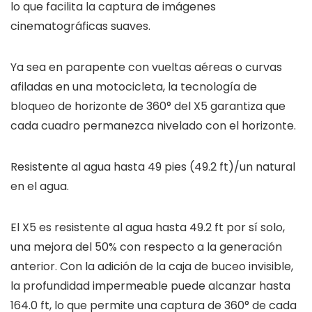
lo que facilita la captura de imágenes
cinematográficas suaves.
Ya sea en parapente con vueltas aéreas o curvas
afiladas en una motocicleta, la tecnología de
bloqueo de horizonte de 360° del X5 garantiza que
cada cuadro permanezca nivelado con el horizonte.
Resistente al agua hasta 49 pies (49.2 ft)/un natural
en el agua.
El X5 es resistente al agua hasta 49.2 ft por sí solo,
una mejora del 50% con respecto a la generación
anterior. Con la adición de la caja de buceo invisible,
la profundidad impermeable puede alcanzar hasta
164.0 ft, lo que permite una captura de 360° de cada