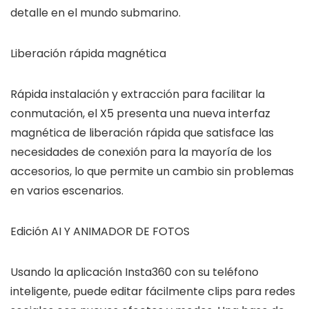
detalle en el mundo submarino.
Liberación rápida magnética
Rápida instalación y extracción para facilitar la
conmutación, el X5 presenta una nueva interfaz
magnética de liberación rápida que satisface las
necesidades de conexión para la mayoría de los
accesorios, lo que permite un cambio sin problemas
en varios escenarios.
Edición AI Y ANIMADOR DE FOTOS
Usando la aplicación Insta360 con su teléfono
inteligente, puede editar fácilmente clips para redes