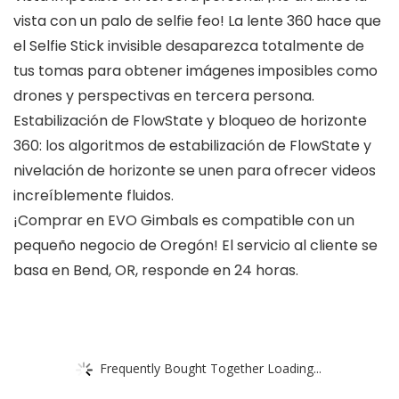
vista con un palo de selfie feo! La lente 360 hace que
el Selfie Stick invisible desaparezca totalmente de
tus tomas para obtener imágenes imposibles como
drones y perspectivas en tercera persona.
Estabilización de FlowState y bloqueo de horizonte
360: los algoritmos de estabilización de FlowState y
nivelación de horizonte se unen para ofrecer videos
increíblemente fluidos.
¡Comprar en EVO Gimbals es compatible con un
pequeño negocio de Oregón! El servicio al cliente se
basa en Bend, OR, responde en 24 horas.
Frequently Bought Together Loading...