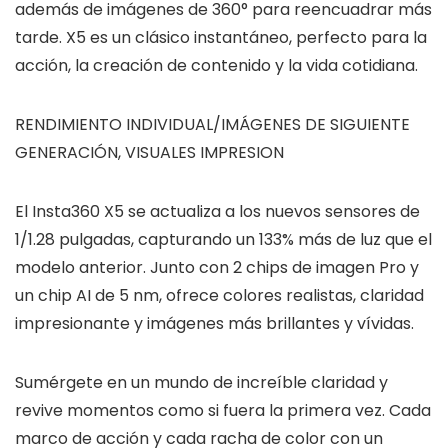
además de imágenes de 360° para reencuadrar más
tarde. X5 es un clásico instantáneo, perfecto para la
acción, la creación de contenido y la vida cotidiana.
RENDIMIENTO INDIVIDUAL/IMÁGENES DE SIGUIENTE
GENERACIÓN, VISUALES IMPRESION
El Insta360 X5 se actualiza a los nuevos sensores de
1/1.28 pulgadas, capturando un 133% más de luz que el
modelo anterior. Junto con 2 chips de imagen Pro y
un chip AI de 5 nm, ofrece colores realistas, claridad
impresionante y imágenes más brillantes y vívidas.
Sumérgete en un mundo de increíble claridad y
revive momentos como si fuera la primera vez. Cada
marco de acción y cada racha de color con un