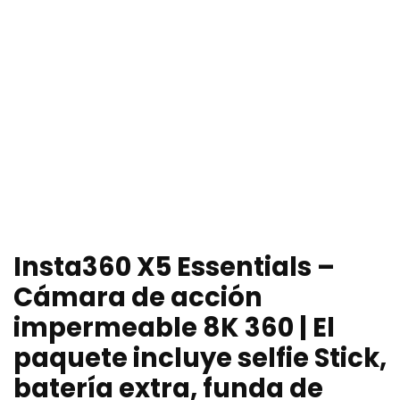
Insta360 X5 Essentials –
Cámara de acción
impermeable 8K 360 | El
paquete incluye selfie Stick,
batería extra, funda de