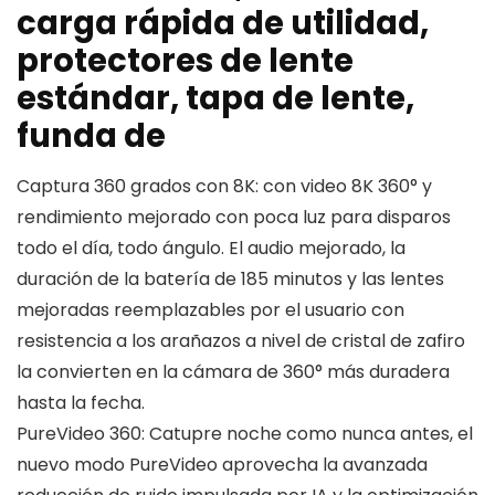
carga rápida de utilidad,
protectores de lente
estándar, tapa de lente,
funda de
Captura 360 grados con 8K: con video 8K 360° y
rendimiento mejorado con poca luz para disparos
todo el día, todo ángulo. El audio mejorado, la
duración de la batería de 185 minutos y las lentes
mejoradas reemplazables por el usuario con
resistencia a los arañazos a nivel de cristal de zafiro
la convierten en la cámara de 360° más duradera
hasta la fecha.
PureVideo 360: Catupre noche como nunca antes, el
nuevo modo PureVideo aprovecha la avanzada