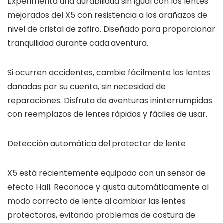
Experimenta una durabilidad sin igual con los lentes
mejorados del X5 con resistencia a los arañazos de
nivel de cristal de zafiro. Diseñado para proporcionar
tranquilidad durante cada aventura.
Si ocurren accidentes, cambie fácilmente las lentes
dañadas por su cuenta, sin necesidad de
reparaciones. Disfruta de aventuras ininterrumpidas
con reemplazos de lentes rápidos y fáciles de usar.
Detección automática del protector de lente
X5 está recientemente equipado con un sensor de
efecto Hall. Reconoce y ajusta automáticamente al
modo correcto de lente al cambiar las lentes
protectoras, evitando problemas de costura de