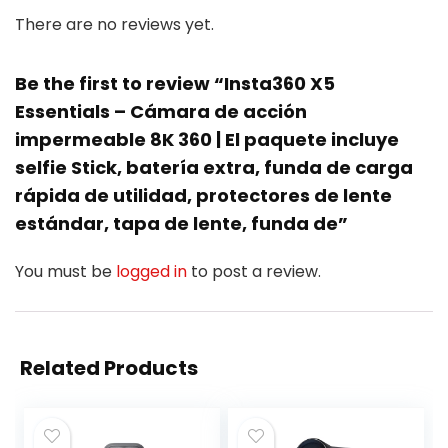
There are no reviews yet.
Be the first to review “Insta360 X5
Essentials – Cámara de acción
impermeable 8K 360 | El paquete incluye
selfie Stick, batería extra, funda de carga
rápida de utilidad, protectores de lente
estándar, tapa de lente, funda de”
You must be
logged in
to post a review.
Related Products