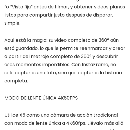
“o “Vista fija” antes de filmar, y obtener videos planos
listos para compartir justo después de disparar,
simple.
Aquí está la magia: su video completo de 360° aún
está guardado, lo que le permite reenmarcar y crear
a partir del metraje completo de 360° y descubrir
esos momentos imperdibles. Con InstaFrame, no
solo capturas una foto, sino que capturas la historia
completa.
MODO DE LENTE ÚNICA 4K60FPS
Utilice X5 como una cámara de acción tradicional
con modo de lente única a 4K60fps. Llévalo más allá