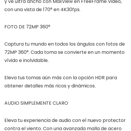
y ve ultra ancho con MaxView en FreeFrame Video,
con una vista de 170° en 4K30fps.
FOTO DE 72MP 360°
Captura tu mundo en todos los ángulos con fotos de
72MP 360°. Cada toma se convierte en un momento
vívido e inolvidable.
Eleva tus tomas aún más con la opción HDR para
obtener detalles más ricos y dinámicos.
AUDIO SIMPLEMENTE CLARO
Eleva tu experiencia de audio con el nuevo protector
contra el viento. Con una avanzada malla de acero