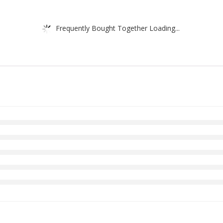
Frequently Bought Together Loading...