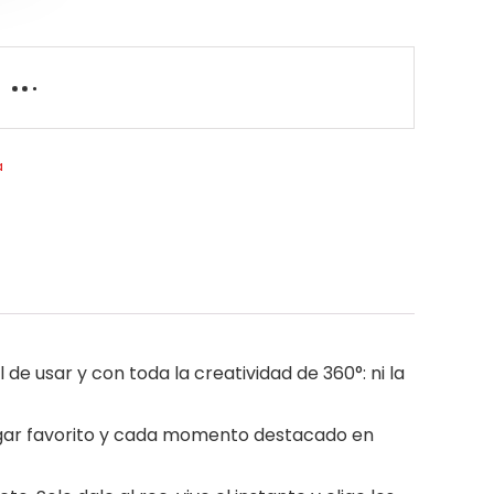
a
de usar y con toda la creatividad de 360°: ni la
lugar favorito y cada momento destacado en