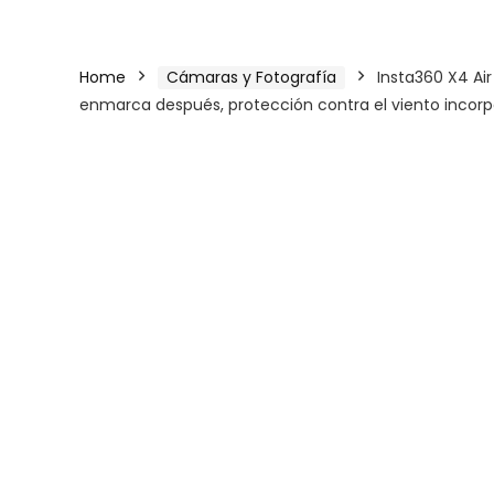
Home
Cámaras y Fotografía
Insta360 X4 Air
enmarca después, protección contra el viento incor