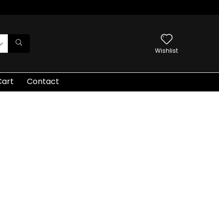
Wishlist
Cart
Contact